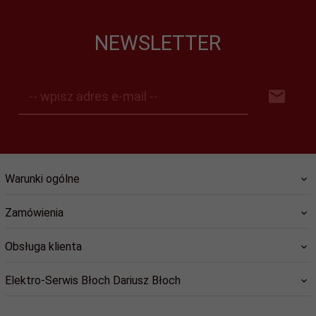
NEWSLETTER
-- wpisz adres e-mail --
Warunki ogólne
Zamówienia
Obsługa klienta
Elektro-Serwis Błoch Dariusz Błoch