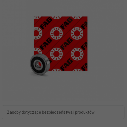
Zasoby dotyczące bezpieczeństwa i produktów