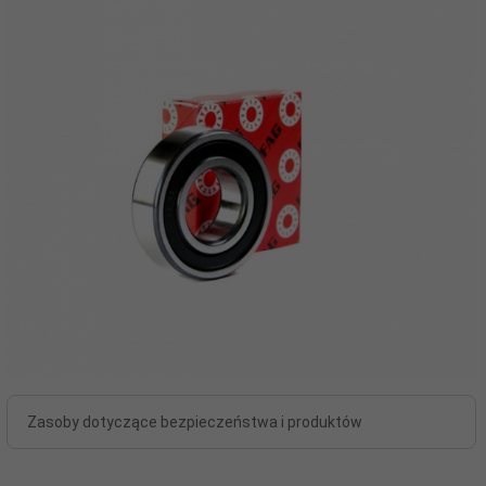
Zasoby dotyczące bezpieczeństwa i produktów