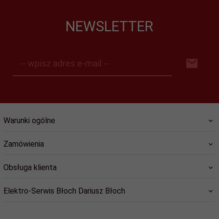
NEWSLETTER
-- wpisz adres e-mail --
Warunki ogólne
Zamówienia
Obsługa klienta
Elektro-Serwis Błoch Dariusz Błoch