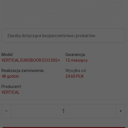
Zasoby dotyczące bezpieczeństwa i produktów
Model:
Gwarancja:
VERTICAL EUROBOOR ECO.50S+
12 miesięcy
Realizacja zamówienia:
Wysyłka od:
48 godzin
24.60 PLN
Producent:
VERTICAL