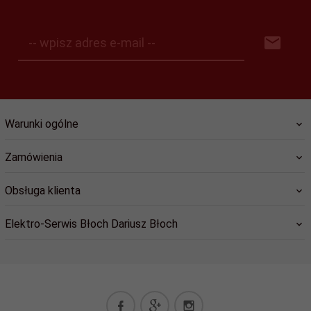
-- wpisz adres e-mail --
Warunki ogólne
Zamówienia
Obsługa klienta
Elektro-Serwis Błoch Dariusz Błoch