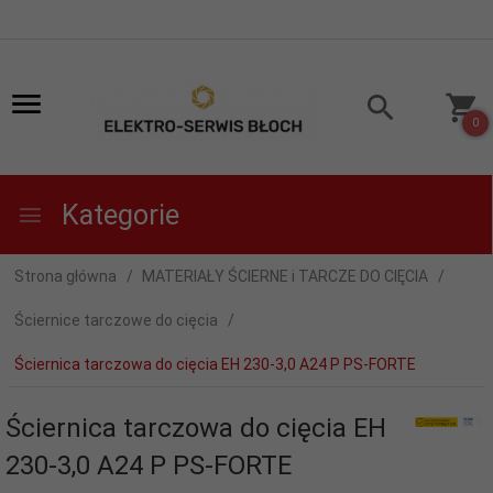
0
Kategorie
Strona główna
MATERIAŁY ŚCIERNE i TARCZE DO CIĘCIA
Ściernice tarczowe do cięcia
Ściernica tarczowa do cięcia EH 230-3,0 A24 P PS-FORTE
Ściernica tarczowa do cięcia EH
230-3,0 A24 P PS-FORTE