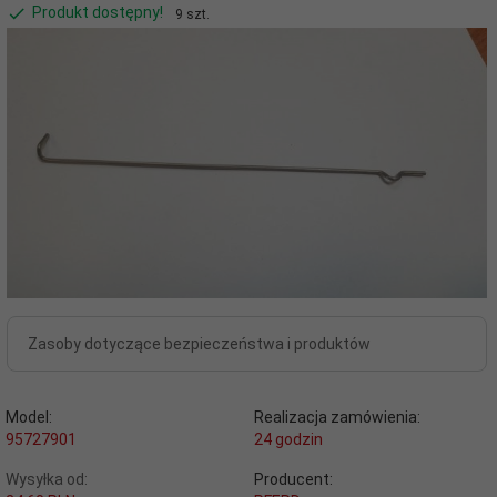
Produkt dostępny!
9 szt.
Zasoby dotyczące bezpieczeństwa i produktów
Model:
Realizacja zamówienia:
95727901
24 godzin
Wysyłka od:
Producent: