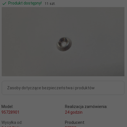
Produkt dostępny!
11 szt.
Zasoby dotyczące bezpieczeństwa i produktów
Model:
Realizacja zamówienia:
95728901
24 godzin
Wysyłka od:
Producent: