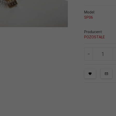
Model:
SP06
Producent:
POZOSTAŁE