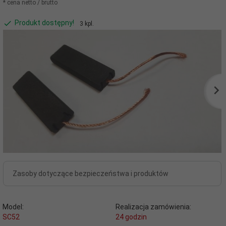
* cena netto / brutto
Produkt dostępny!
3 kpl.
Zasoby dotyczące bezpieczeństwa i produktów
Model:
Realizacja zamówienia:
SC52
24 godzin