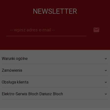
NEWSLETTER
-- wpisz adres e-mail --
Warunki ogólne
Zamówienia
Obsługa klienta
Elektro-Serwis Błoch Dariusz Błoch