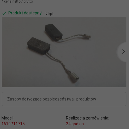
* cena netto / brutto
Produkt dostępny!
5 kpl.
Zasoby dotyczące bezpieczeństwa i produktów
Model:
Realizacja zamówienia:
1619P11715
24 godzin